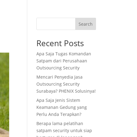
Search
Recent Posts
Apa Saja Tugas Komandan
Satpam dari Perusahaan
Outsourcing Security
Mencari Penyedia Jasa
Outsourcing Security
Surabaya? PHENIX Solusinya!
Apa Saja Jenis Sistem
Keamanan Gedung yang
Perlu Anda Terapkan?
Berapa lama pelatihan
satpam security untuk siap