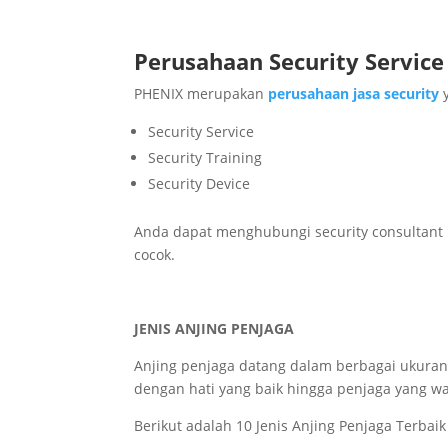
Perusahaan Security Service
PHENIX merupakan
perusahaan jasa security
y
Security Service
Security Training
Security Device
Anda dapat menghubungi security consultant
cocok.
JENIS ANJING PENJAGA
Anjing penjaga datang dalam berbagai ukuran
dengan hati yang baik hingga penjaga yang w
Berikut adalah 10 Jenis Anjing Penjaga Terbaik