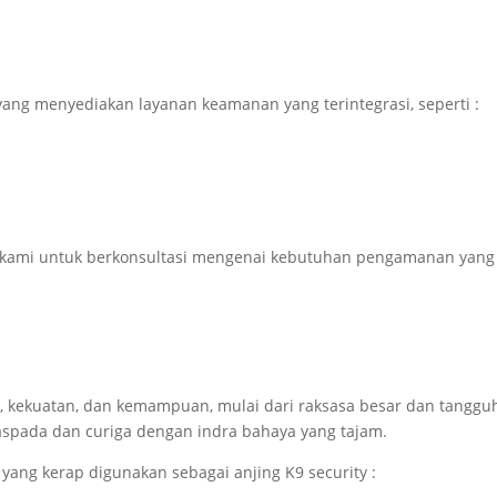
ang menyediakan layanan keamanan yang terintegrasi, seperti :
 kami untuk berkonsultasi mengenai kebutuhan pengamanan yang
, kekuatan, dan kemampuan, mulai dari raksasa besar dan tanggu
aspada dan curiga dengan indra bahaya yang tajam.
 yang kerap digunakan sebagai anjing K9 security :