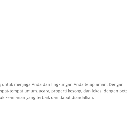
 untuk menjaga Anda dan lingkungan Anda tetap aman. Dengan
mpat-tempat umum, acara, properti kosong, dan lokasi dengan pot
uk keamanan yang terbaik dan dapat diandalkan.